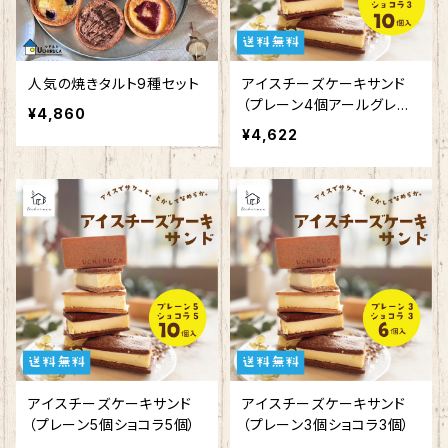
人気の焼きタルト9種セット
アイスチーズケーキサンド
（プレーン4個アールグレイ3
¥4,860
個ショコラ3個）
¥4,622
アイスチーズケーキサンド
アイスチーズケーキサンド
（プレーン5個ショコラ5個）
（プレーン3個ショコラ3個）