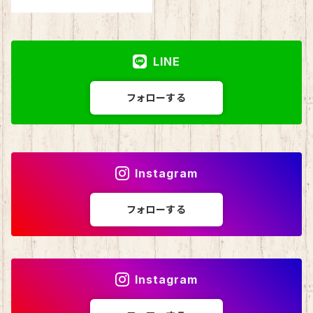
LINE
フォローする
Instagram
フォローする
Instagram