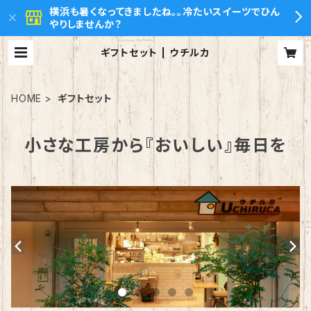
横浜も暑くなってきましたね。。冷たいスイーツでひん
やりしませんか？
ギフトセット | ウチルカ
HOME
ギフトセット
小さな工房から『おいしい』毎日を