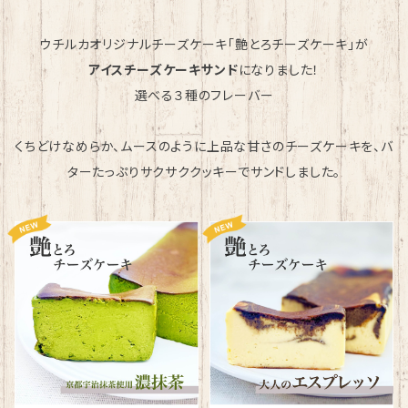
ウチルカオリジナルチーズケーキ「艶とろチーズケーキ」が
アイスチーズケーキサンド
になりました！
選べる３種のフレーバー
くちどけなめらか、ムースのように上品な甘さのチーズケーキを、バ
ターたっぷりサクサククッキーでサンドしました。