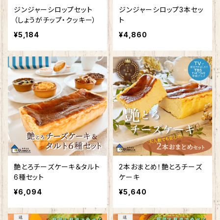
ジンジャーシロップセット
ジンジャーシロップ3本セッ
（しょうがチップ・クッキー）
ト
¥5,184
¥4,860
艶とろチーズケーキ＆タルト
2本おまとめ！艶とろチーズ
6種セット
ケーキ
¥6,094
¥5,640