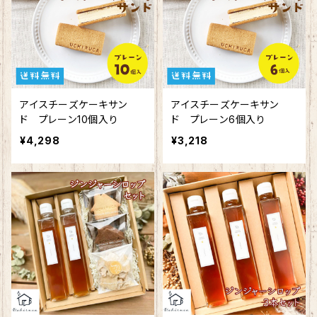
アイスチーズケーキサン
アイスチーズケーキサン
ド プレーン10個入り
ド プレーン6個入り
¥4,298
¥3,218