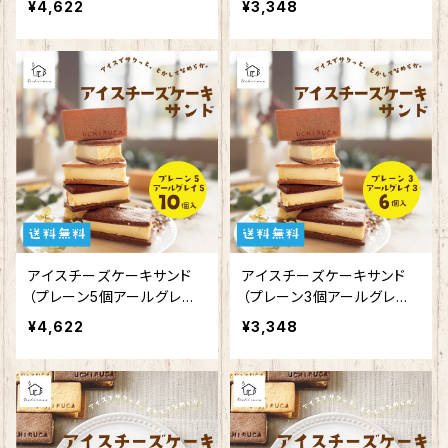
¥4,622
¥3,348
アイスチーズケーキサンド
アイスチーズケーキサンド
（プレーン5個アールグレイ5
（プレーン3個アールグレイ3
個）
個）
¥4,622
¥3,348