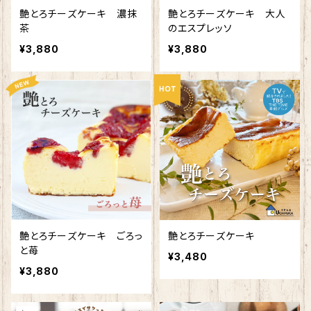
艶とろチーズケーキ 濃抹
艶とろチーズケーキ 大人
茶
のエスプレッソ
¥3,880
¥3,880
艶とろチーズケーキ ごろっ
艶とろチーズケーキ
と苺
¥3,480
¥3,880