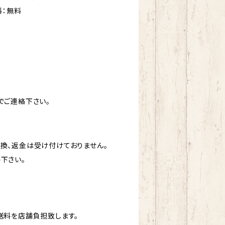
料：無料
でご連絡下さい。
換、返金は受け付けておりません。
下さい。
送料を店舗負担致します。