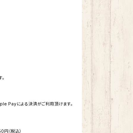
す。
ple Payによる決済がご利用頂けます。
50円（税込）