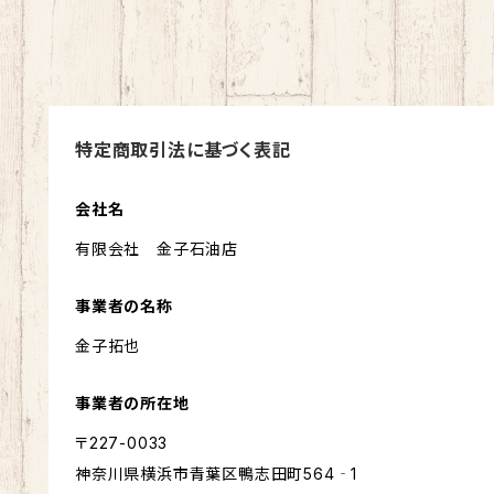
特定商取引法に基づく表記
会社名
有限会社 金子石油店
事業者の名称
金子拓也
事業者の所在地
〒227-0033
神奈川県横浜市青葉区鴨志田町564‐1