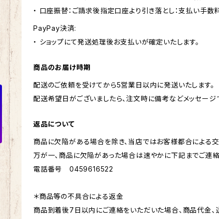
・ 口座振替：ご請求後指定口座より引き落とし：支払い手数
PayPay決済:
・ ショップにて発送処理後お支払いが確定いたします。
商品のお届け時期
配送のご依頼を受けてから5営業日以内に発送いたします。
配送希望日がございましたら、注文時に備考などメッセージ
返品について
商品に欠陥がある場合を除き、当店ではお客様都合による交
万が一、商品に欠陥があった場合は速やかに下記までご連絡
電話番号 0459616522
＊商品等の不具合による返金
商品到着後7日以内にご連絡をいただいた場合、商品代金、