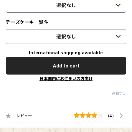
選択なし
チーズケーキ 熨斗
選択なし
International shipping available
Add to cart
日本国内にお住まいの方向け
通報する
レビュー
(4)