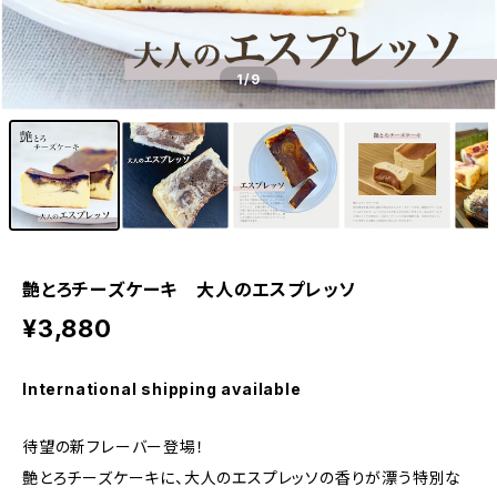
1
/9
艶とろチーズケーキ 大人のエスプレッソ
¥3,880
International shipping available
待望の新フレーバー登場！
艶とろチーズケーキに、大人のエスプレッソの香りが漂う特別な