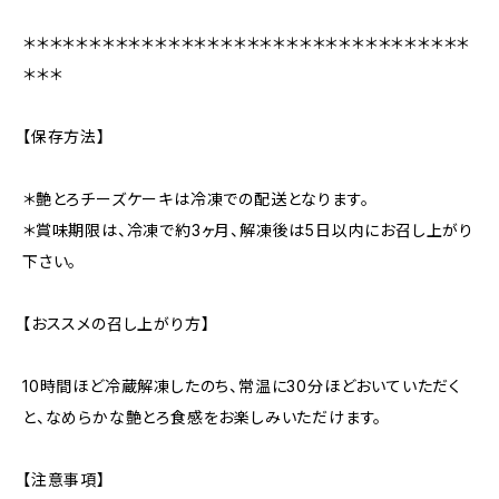
＊＊＊＊＊＊＊＊＊＊＊＊＊＊＊＊＊＊＊＊＊＊＊＊＊＊＊＊＊＊＊＊＊＊
＊＊＊
【保存方法】
＊艶とろチーズケーキは冷凍での配送となります。
＊賞味期限は、冷凍で約3ヶ月、解凍後は5日以内にお召し上がり
下さい。
【おススメの召し上がり方】
10時間ほど冷蔵解凍したのち、常温に30分ほどおいていただく
と、なめらかな艶とろ食感をお楽しみいただけます。
【注意事項】