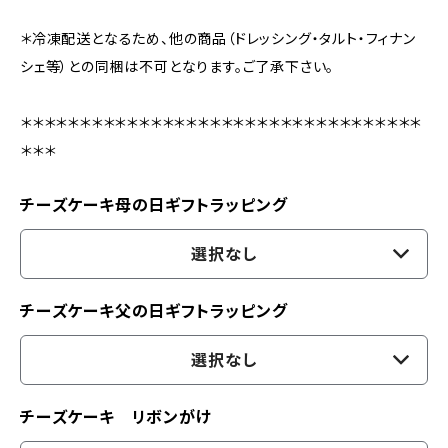
＊冷凍配送となるため、他の商品（ドレッシング・タルト・フィナン
シェ等）との同梱は不可となります。ご了承下さい。
＊＊＊＊＊＊＊＊＊＊＊＊＊＊＊＊＊＊＊＊＊＊＊＊＊＊＊＊＊＊＊＊＊＊
＊＊＊
チーズケーキ母の日ギフトラッピング
選択なし
チーズケーキ父の日ギフトラッピング
選択なし
チーズケーキ リボンがけ